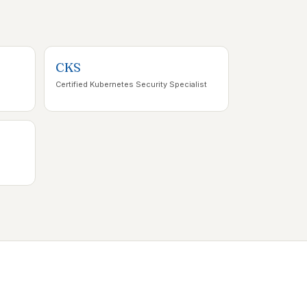
CKS
Certified Kubernetes Security Specialist