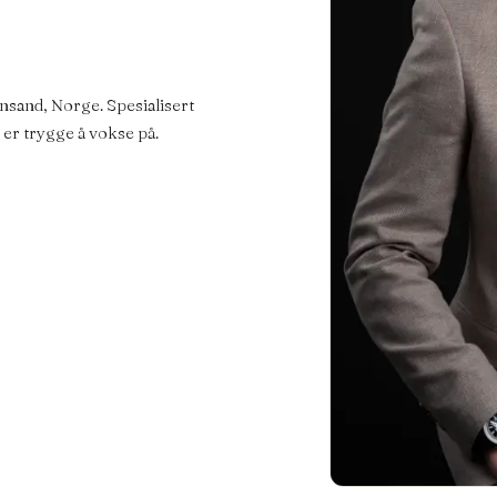
nsand, Norge. Spesialisert
er trygge å vokse på.