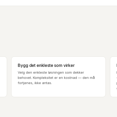
Bygg det enkleste som virker
Velg den enkleste løsningen som dekker
behovet. Kompleksitet er en kostnad — den må
fortjenes, ikke antas.