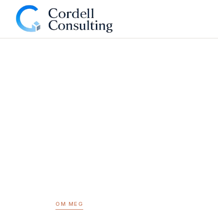
OM MEG