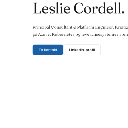
Leslie Cordell.
Principal Consultant & Platform Engineer. Kristia
på Azure, Kubernetes og leveransesystemer som 
Ta kontakt
LinkedIn-profil