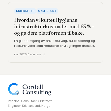
KUBERNETES
CASE STUDY
Hvordan vi kuttet Hygienas
infrastrukturkostnader med 63 % –
og ga dem plattformen tilbake.
En gjennomgang av arkitekturvalg, autoskalering og
ressurskvoter som reduserte skyregningen drastisk.
mai 2026
·
8 min lesetid
Principal Consultant & Platform
Engineer. Kristiansand, Norge.